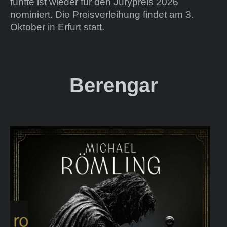
fünfte ist wieder für den Jurypreis 2026
nominiert. Die Preisverleihung findet am 3.
Oktober in Erfurt statt.
Berengar