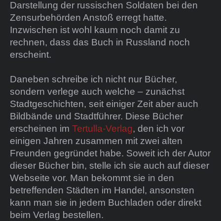
Darstellung der russischen Soldaten bei den
Zensurbehörden Anstoß erregt hatte.
Inzwischen ist wohl kaum noch damit zu
rechnen, dass das Buch in Russland noch
erscheint.
Daneben schreibe ich nicht nur Bücher,
sondern verlege auch welche – zunächst
Stadtgeschichten, seit einiger Zeit aber auch
Bildbände und Stadtführer. Diese Bücher
erscheinen im
Tertulla-Verlag
, den ich vor
einigen Jahren zusammen mit zwei alten
Freunden gegründet habe. Soweit ich der Autor
dieser Bücher bin, stelle ich sie auch auf dieser
Webseite vor. Man bekommt sie in den
betreffenden Städten im Handel, ansonsten
kann man sie in jedem Buchladen oder direkt
beim Verlag bestellen.