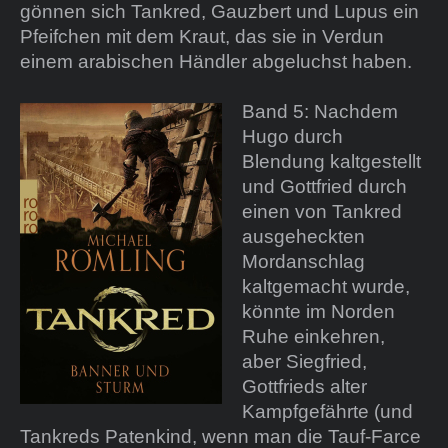
gönnen sich Tankred, Gauzbert und Lupus ein
Pfeifchen mit dem Kraut, das sie in Verdun
einem arabischen Händler abgeluchst haben.
Band 5: Nachdem
Hugo durch
Blendung kaltgestellt
und Gottfried durch
einen von Tankred
ausgeheckten
Mordanschlag
kaltgemacht wurde,
könnte im Norden
Ruhe einkehren,
aber Siegfried,
Gottfrieds alter
Kampfgefährte (und
Tankreds Patenkind, wenn man die Tauf-Farce