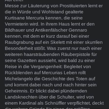
Messe zur Läuterung von Prostituierten lernt er
die in Würde und Wohlstand gealterte
Kurtisane Mercuria kennen, die seine
Vermieterin wird. In ihrem Haus lernt er den
Bildhauer und Antikenfälscher Gennaro
kennen, mit dem er kurz darauf bei einer
Raubgrabung auf ein Skelett mit einer skurrilen
Besonderheit stößt. Was zuerst nur nach einer
weiteren haarsträubenden Räuberpistole für
seine Gazetten aussieht, wird bald zu einer
Reise in die Vergangenheit: Begleitet von
Rückblenden auf Mercurias Leben rollt
Michelangelo die Geschichte des Toten auf
und kommt dabei nach und nach hinter sein
Geheimnis. Er blickt dabei plündernden
Landsknechten über die Schulter, wird von
einem Kardinal als Schnüffler verpflichtet, deckt