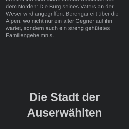
dem Norden: Die Burg seines Vaters an der
Weser wird angegriffen. Berengar eilt über die
Alpen, wo nicht nur ein alter Gegner auf ihn
wartet, sondern auch ein streng gehütetes
Familiengeheimnis.
Die Stadt der
Auserwählten