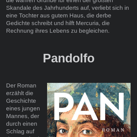
die wahren Gründe für einen der größten
Skandale des Jahrhunderts auf, verliebt sich in
eine Tochter aus gutem Haus, die derbe
Gedichte schreibt und hilft Mercuria, die
Rechnung ihres Lebens zu begleichen.
Pandolfo
Der Roman
erzählt die
Geschichte
eines jungen
Mannes, der
durch einen
Schlag auf