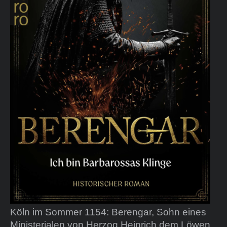
Köln im Sommer 1154: Berengar, Sohn eines
Ministerialen von Herzog Heinrich dem Löwen,