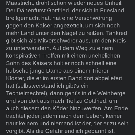
Maastricht, droht schon wieder neues Unheil:
Der Dänenfürst Gottfried, der sich in Friesland
breitgemacht hat, hat eine Verschwörung
gegen den Kaiser angezettelt, um sich noch
mehr Land unter den Nagel zu reißen. Tankred
gibt sich als Mitverschwörer aus, um den Kreis
zu unterwandern. Auf dem Weg zu einem
konspirativen Treffen mit einem unehelichen
Sohn des Kaisers holt er noch schnell eine
hübsche junge Dame aus einem Trierer
Kloster, die er im ersten Band dort abgeliefert
hat (selbstverständlich gibt's ein
Techtelmechtel), dann geht's in die Weinberge
und von dort aus nach Tiel zu Gottfried, um
auch diesem den Köder hinzuwerfen. Am Ende
trachtet jeder jedem nach dem Leben, keiner
traut keinem und niemand ist der, der er zu sein
vorgibt. Als die Gefahr endlich gebannt ist,