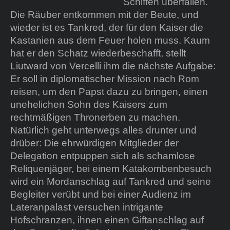
Schiffen überfallen.
Die Räuber entkommen mit der Beute, und
wieder ist es Tankred, der für den Kaiser die
Kastanien aus dem Feuer holen muss. Kaum
hat er den Schatz wiederbeschafft, stellt
Liutward von Vercelli ihm die nächste Aufgabe:
Er soll in diplomatischer Mission nach Rom
reisen, um den Papst dazu zu bringen, einen
unehelichen Sohn des Kaisers zum
rechtmäßigen Thronerben zu machen.
Natürlich geht unterwegs alles drunter und
drüber: Die ehrwürdigen Mitglieder der
Delegation entpuppen sich als schamlose
Reliquenjäger, bei einem Katakombenbesuch
wird ein Mordanschlag auf Tankred und seine
Begleiter verübt und bei einer Audienz im
Lateranpalast versuchen intrigante
Hofschranzen, ihnen einen Giftanschlag auf