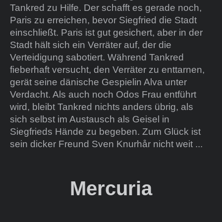
Tankred zu Hilfe. Der schafft es gerade noch,
Paris zu erreichen, bevor Siegfried die Stadt
einschließt. Paris ist gut gesichert, aber in der
Stadt hält sich ein Verräter auf, der die
Verteidigung sabotiert. Während Tankred
fieberhaft versucht, den Verräter zu enttarnen,
gerät seine dänische Gespielin Alva unter
Verdacht. Als auch noch Odos Frau entführt
wird, bleibt Tankred nichts anders übrig, als
sich selbst im Austausch als Geisel in
Siegfrieds Hände zu begeben. Zum Glück ist
sein dicker Freund Sven Knurhår nicht weit ...
Mercuria