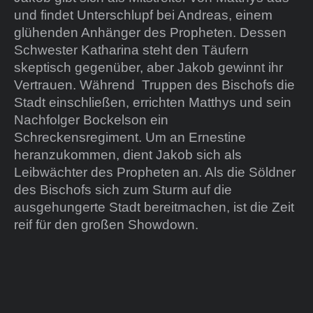
und findet Unterschlupf bei Andreas, einem
glühenden Anhänger des Propheten. Dessen
Schwester Katharina steht den Täufern
skeptisch gegenüber, aber Jakob gewinnt ihr
Vertrauen. Während Truppen des Bischofs die
Stadt einschließen, errichten Matthys und sein
Nachfolger Bockelson ein
Schreckensregiment. Um an Ernestine
heranzukommen, dient Jakob sich als
Leibwächter des Propheten an. Als die Söldner
des Bischofs sich zum Sturm auf die
ausgehungerte Stadt bereitmachen, ist die Zeit
reif für den großen Showdown.