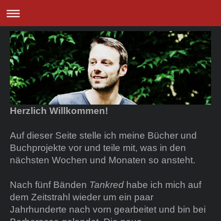
Herzlich Willkommen!
Auf dieser Seite stelle ich meine Bücher und
Buchprojekte vor und teile mit, was in den
nächsten Wochen und Monaten so ansteht.
Nach fünf Bänden
Tankred
habe ich mich auf
dem Zeitstrahl wieder um ein paar
Jahrhunderte nach vorn gearbeitet und bin bei