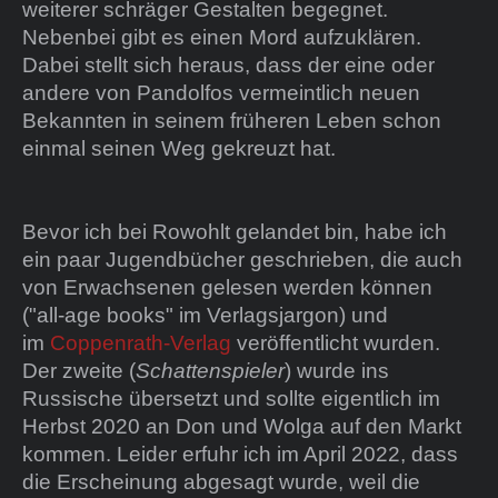
weiterer schräger Gestalten begegnet.
Nebenbei gibt es einen Mord aufzuklären.
Dabei stellt sich heraus, dass der eine oder
andere von Pandolfos vermeintlich neuen
Bekannten in seinem früheren Leben schon
einmal seinen Weg gekreuzt hat.
Bevor ich bei Rowohlt gelandet bin, habe ich
ein paar Jugendbücher geschrieben, die auch
von Erwachsenen gelesen werden können
("all-age books" im Verlagsjargon) und
im
Coppenrath-Verlag
veröffentlicht wurden.
Der zweite (
Schattenspieler
) wurde ins
Russische übersetzt und sollte eigentlich im
Herbst 2020 an Don und Wolga auf den Markt
kommen. Leider erfuhr ich im April 2022, dass
die Erscheinung abgesagt wurde, weil die