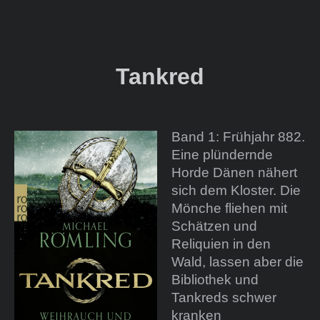
Tankred
Band 1: Frühjahr 882.
Eine plündernde
Horde Dänen nähert
sich dem Kloster. Die
Mönche fliehen mit
Schätzen und
Reliquien in den
Wald, lassen aber die
Bibliothek und
Tankreds schwer
kranken