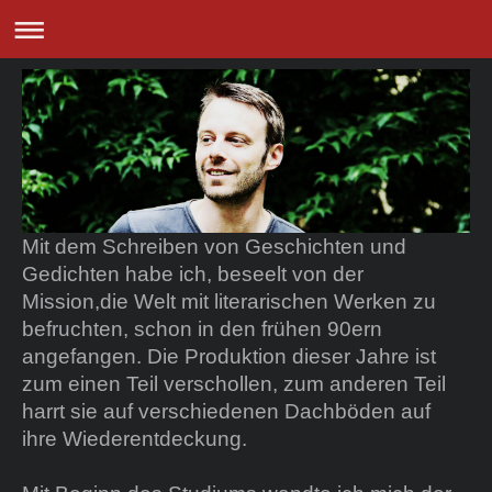
Mit dem Schreiben von Geschichten und
Gedichten habe ich, beseelt von der
Mission,die Welt mit literarischen Werken zu
befruchten, schon in den frühen 90ern
angefangen. Die Produktion dieser Jahre ist
zum einen Teil verschollen, zum anderen Teil
harrt sie auf verschiedenen Dachböden auf
ihre Wiederentdeckung.